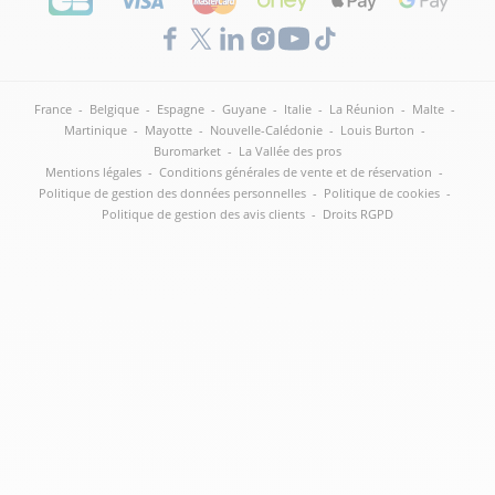
France
-
Belgique
-
Espagne
-
Guyane
-
Italie
-
La Réunion
-
Malte
-
Martinique
-
Mayotte
-
Nouvelle-Calédonie
-
Louis Burton
-
Buromarket
-
La Vallée des pros
Mentions légales
-
Conditions générales de vente et de réservation
-
Politique de gestion des données personnelles
-
Politique de cookies
-
Politique de gestion des avis clients
-
Droits RGPD