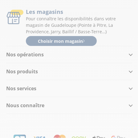
Les magasins
Pour connaître les disponibilités dans votre
magasin de Guadeloupe (Pointe à Pitre, La
Providence, Jarry, Baillif / Basse-Terre…)
Choisir mon magasin
Nos opérations
Nos produits
Nos services
Nous connaître