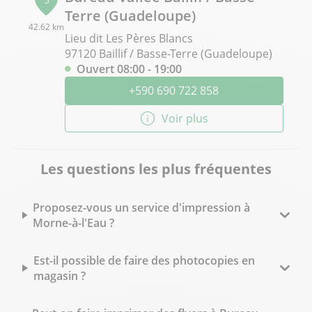
Terre (Guadeloupe)
42.62 km
Lieu dit Les Pères Blancs
97120 Baillif / Basse-Terre (Guadeloupe)
Ouvert 08:00 - 19:00
+590 690 722 858
Voir plus
Les questions les plus fréquentes
Proposez-vous un service d'impression à
Morne-à-l'Eau ?
Est-il possible de faire des photocopies en
magasin ?